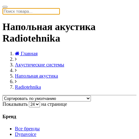
Напольная акустика
Radiotehnika
Главная
Акустические системы
Напольная акустика
Radiotehnika
Показывать
на странице
Бренд
Все бренды
Dynavoice