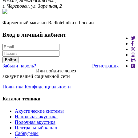
Россия, Вологодская обл.,
г. Череповец, ул. Заречная, 2
Фирменный магазин Radiotehnika в России
Вход в личный кабиент
Войти
Забыли пароль?
Регистрация
Или войдите через
аккаунт вашей социальной сети
Политика Конфиденциальности
Каталог техники
Акустические системы
Напольная акустика
Полочная акустика
Центральный канал
Сабвуферы