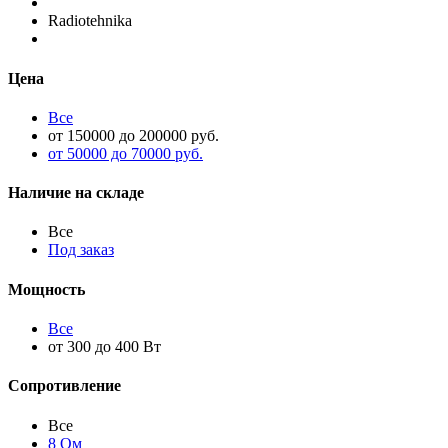
Radiotehnika
Цена
Все
от 150000 до 200000 руб.
от 50000 до 70000 руб.
Наличие на складе
Все
Под заказ
Мощность
Все
от 300 до 400 Вт
Сопротивление
Все
8 Ом