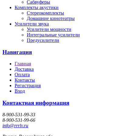
Сабвуферы
Комплекты акустики
Стереокомплекты
Домашние кинотеатры
Усилители звука
Усилители мощности
Интегральные усилители
Предусилители
Навигация
Главная
Доставка
Оплата
Контакты
Регистрация
Вход
Контактная информация
8-900-531-99-33
8-900-531-99-66
info@rrrlv.ru