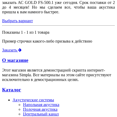
заказать АС GOLD FS-500.1 уже сегодня. Срок поставки от 2
до 4 месяцев! Но мы сделаем все, чтобы ваша акустика
пришла к вам намного быстрее.
Выбрать вариант
Показаны 1 - 1 из 1 товара
Пример строчки какого-либо призыва к действию
Заказать
О магазине
Этот магазин является демонстрацией скрипта интернет-
магазина Simpla. Все материалы на этом сайте присутствуют
исключительно в демострационных целях.
Каталог
Акустические системы
Напольная акустика
Полочная акустика
Центральный канал