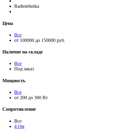
Radiotehnika
Цена
Все
от 100000 до 150000 руб.
Наличие на складе
Все
Под заказ
Мощность
Все
от 200 до 300 Вт
Сопротивление
Все
4 Ом