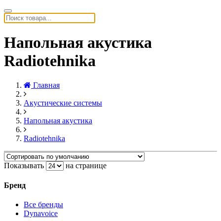
Напольная акустика
Radiotehnika
Главная
Акустические системы
Напольная акустика
Radiotehnika
Показывать
на странице
Бренд
Все бренды
Dynavoice