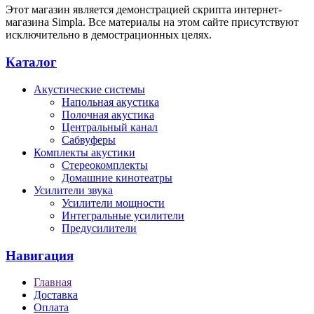
Этот магазин является демонстрацией скрипта интернет-
магазина Simpla. Все материалы на этом сайте присутствуют
исключительно в демострационных целях.
Каталог
Акустические системы
Напольная акустика
Полочная акустика
Центральный канал
Сабвуферы
Комплекты акустики
Стереокомплекты
Домашние кинотеатры
Усилители звука
Усилители мощности
Интегральные усилители
Предусилители
Навигация
Главная
Доставка
Оплата