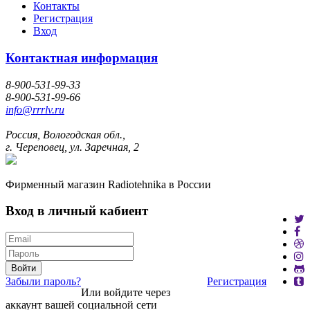
Контакты
Регистрация
Вход
Контактная информация
8-900-531-99-33
8-900-531-99-66
info@rrrlv.ru
Россия, Вологодская обл.,
г. Череповец, ул. Заречная, 2
Фирменный магазин Radiotehnika в России
Вход в личный кабиент
Войти
Забыли пароль?
Регистрация
Или войдите через
аккаунт вашей социальной сети