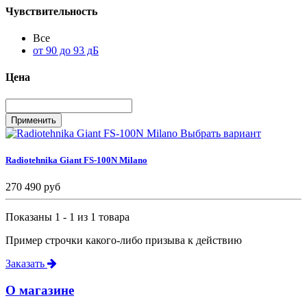
Чувствительность
Все
от 90 до 93 дБ
Цена
Выбрать вариант
Radiotehnika Giant FS-100N Milano
270 490 руб
Показаны 1 - 1 из 1 товара
Пример строчки какого-либо призыва к действию
Заказать
О магазине