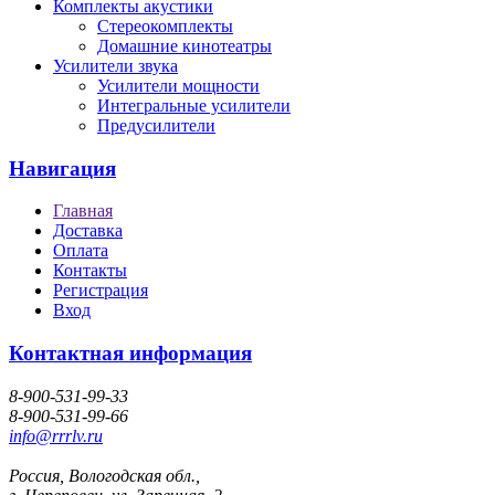
Комплекты акустики
Стереокомплекты
Домашние кинотеатры
Усилители звука
Усилители мощности
Интегральные усилители
Предусилители
Навигация
Главная
Доставка
Оплата
Контакты
Регистрация
Вход
Контактная информация
8-900-531-99-33
8-900-531-99-66
info@rrrlv.ru
Россия, Вологодская обл.,