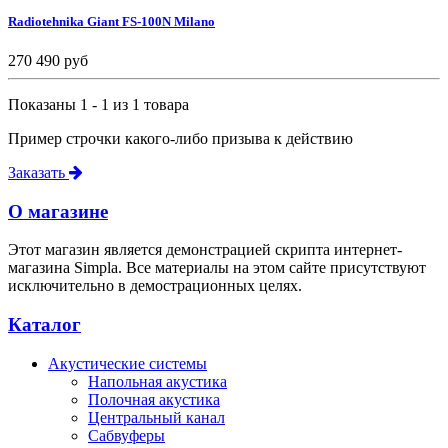
Radiotehnika Giant FS-100N Milano
270 490 руб
Показаны 1 - 1 из 1 товара
Пример строчки какого-либо призыва к действию
Заказать
О магазине
Этот магазин является демонстрацией скрипта интернет-
магазина Simpla. Все материалы на этом сайте присутствуют
исключительно в демострационных целях.
Каталог
Акустические системы
Напольная акустика
Полочная акустика
Центральный канал
Сабвуферы