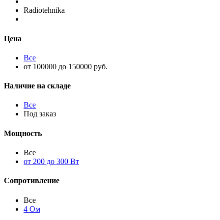
Radiotehnika
Цена
Все
от 100000 до 150000 руб.
Наличие на складе
Все
Под заказ
Мощность
Все
от 200 до 300 Вт
Сопротивление
Все
4 Ом