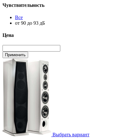
Чувствительность
Все
от 90 до 93 дБ
Цена
Выбрать вариант