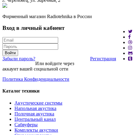
г. Череповец, ул. Заречная, 2
Фирменный магазин Radiotehnika в России
Вход в личный кабиент
Войти
Забыли пароль?
Регистрация
Или войдите через
аккаунт вашей социальной сети
Политика Конфиденциальности
Каталог техники
Акустические системы
Напольная акустика
Полочная акустика
Центральный канал
Сабвуферы
Комплекты акустики