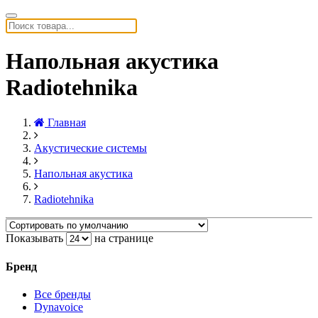
Напольная акустика
Radiotehnika
Главная
Акустические системы
Напольная акустика
Radiotehnika
Показывать
на странице
Бренд
Все бренды
Dynavoice