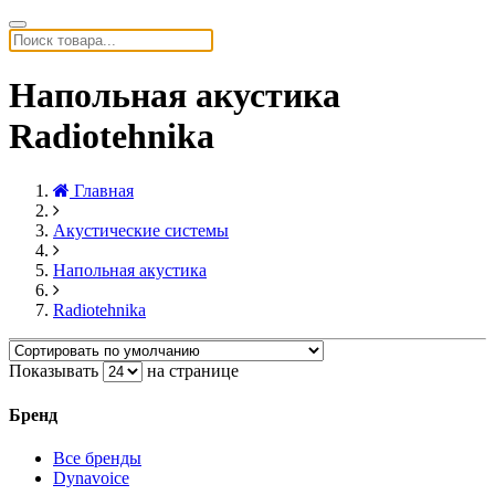
Напольная акустика
Radiotehnika
Главная
Акустические системы
Напольная акустика
Radiotehnika
Показывать
на странице
Бренд
Все бренды
Dynavoice