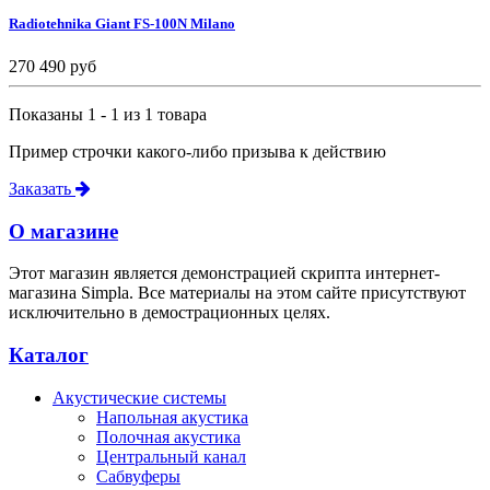
Radiotehnika Giant FS-100N Milano
270 490 руб
Показаны 1 - 1 из 1 товара
Пример строчки какого-либо призыва к действию
Заказать
О магазине
Этот магазин является демонстрацией скрипта интернет-
магазина Simpla. Все материалы на этом сайте присутствуют
исключительно в демострационных целях.
Каталог
Акустические системы
Напольная акустика
Полочная акустика
Центральный канал
Сабвуферы