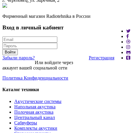
г. Череповец, ул. Заречная, 2
Фирменный магазин Radiotehnika в России
Вход в личный кабиент
Войти
Забыли пароль?
Регистрация
Или войдите через
аккаунт вашей социальной сети
Политика Конфиденциальности
Каталог техники
Акустические системы
Напольная акустика
Полочная акустика
Центральный канал
Сабвуферы
Комплекты акустики