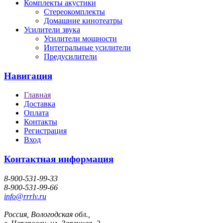
Комплекты акустики
Стереокомплекты
Домашние кинотеатры
Усилители звука
Усилители мощности
Интегральные усилители
Предусилители
Навигация
Главная
Доставка
Оплата
Контакты
Регистрация
Вход
Контактная информация
8-900-531-99-33
8-900-531-99-66
info@rrrlv.ru
Россия, Вологодская обл.,