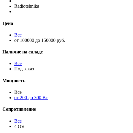
Radiotehnika
Цена
Все
от 100000 до 150000 руб.
Наличие на складе
Все
Под заказ
Мощность
Все
от 200 до 300 Вт
Сопротивление
Все
4 Ом