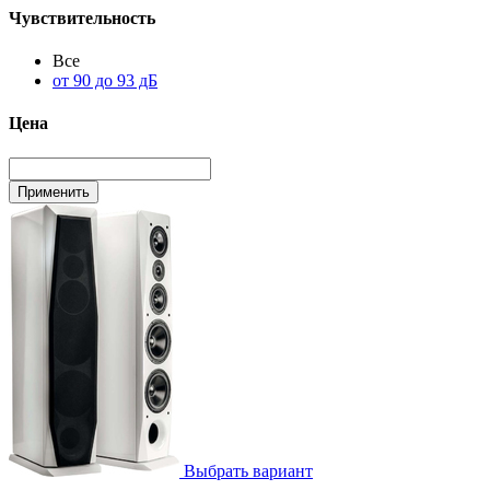
Чувствительность
Все
от 90 до 93 дБ
Цена
Выбрать вариант