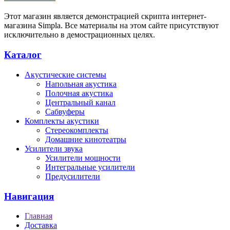
Этот магазин является демонстрацией скрипта интернет-
магазина Simpla. Все материалы на этом сайте присутствуют
исключительно в демострационных целях.
Каталог
Акустические системы
Напольная акустика
Полочная акустика
Центральный канал
Сабвуферы
Комплекты акустики
Стереокомплекты
Домашние кинотеатры
Усилители звука
Усилители мощности
Интегральные усилители
Предусилители
Навигация
Главная
Доставка