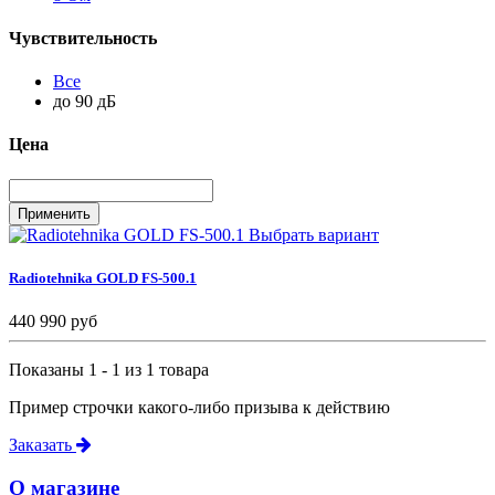
Чувствительность
Все
до 90 дБ
Цена
Выбрать вариант
Radiotehnika GOLD FS-500.1
440 990 руб
Показаны 1 - 1 из 1 товара
Пример строчки какого-либо призыва к действию
Заказать
О магазине