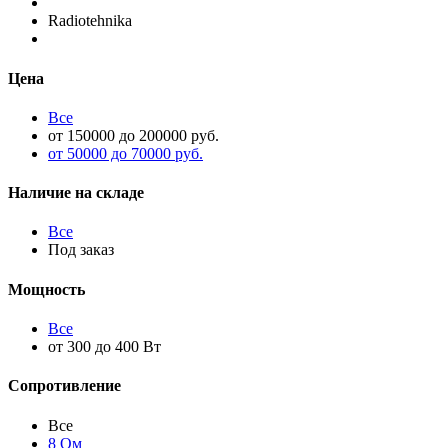
Radiotehnika
Цена
Все
от 150000 до 200000 руб.
от 50000 до 70000 руб.
Наличие на складе
Все
Под заказ
Мощность
Все
от 300 до 400 Вт
Сопротивление
Все
8 Ом