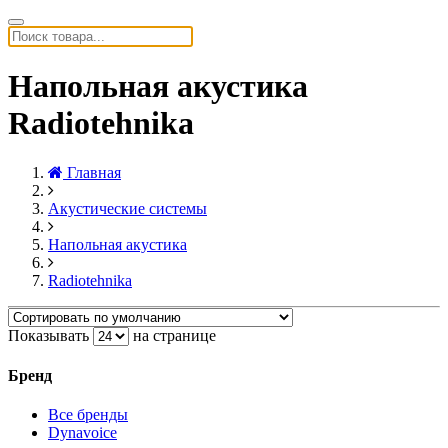
Напольная акустика
Radiotehnika
Главная
Акустические системы
Напольная акустика
Radiotehnika
Показывать
на странице
Бренд
Все бренды
Dynavoice