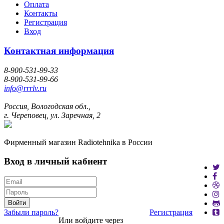
Оплата
Контакты
Регистрация
Вход
Контактная информация
8-900-531-99-33
8-900-531-99-66
info@rrrlv.ru
Россия, Вологодская обл.,
г. Череповец, ул. Заречная, 2
Фирменный магазин Radiotehnika в России
Вход в личный кабиент
Войти
Забыли пароль?
Регистрация
Или войдите через