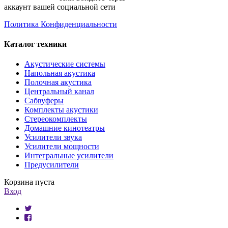
аккаунт вашей социальной сети
Политика Конфиденциальности
Каталог техники
Акустические системы
Напольная акустика
Полочная акустика
Центральный канал
Сабвуферы
Комплекты акустики
Стереокомплекты
Домашние кинотеатры
Усилители звука
Усилители мощности
Интегральные усилители
Предусилители
Корзина пуста
Вход