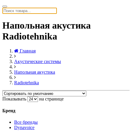
Напольная акустика
Radiotehnika
Главная
Акустические системы
Напольная акустика
Radiotehnika
Показывать
на странице
Бренд
Все бренды
Dynavoice