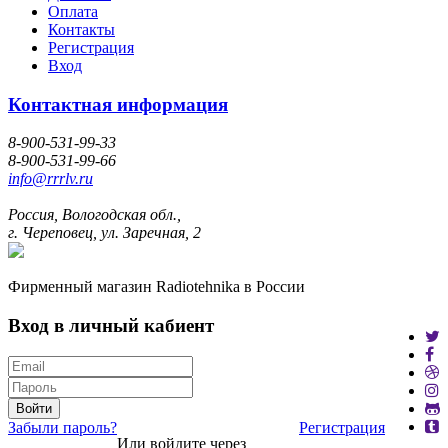
Оплата
Контакты
Регистрация
Вход
Контактная информация
8-900-531-99-33
8-900-531-99-66
info@rrrlv.ru
Россия, Вологодская обл.,
г. Череповец, ул. Заречная, 2
Фирменный магазин Radiotehnika в России
Вход в личный кабиент
Войти
Забыли пароль?
Регистрация
Или войдите через