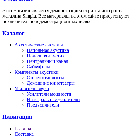
Этот магазин является демонстрацией скрипта интернет-
магазина Simpla. Все материалы на этом сайте присутствуют
исключительно в демострационных целях.
Каталог
Акустические системы
Напольная акустика
Полочная акустика
Центральный канал
Сабвуферы
Комплекты акустики
Стереокомплекты
Домашние кинотеатры
Усилители звука
Усилители мощности
Интегральные усилители
Предусилители
Навигация
Главная
Доставка