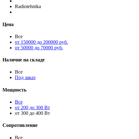
Radiotehnika
Цена
Все
от 150000 до 200000 руб.
от 50000 до 70000 руб.
Наличие на складе
Все
Под заказ
Мощность
Все
от 200 до 300 Вт
от 300 до 400 Вт
Сопротивление
Все