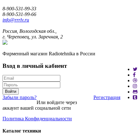
8-900-531-99-33
8-900-531-99-66
info@rrrlv.ru
Россия, Вологодская обл.,
г. Череповец, ул. Заречная, 2
Фирменный магазин Radiotehnika в России
Вход в личный кабиент
Войти
Забыли пароль?
Регистрация
Или войдите через
аккаунт вашей социальной сети
Политика Конфиденциальности
Каталог техники