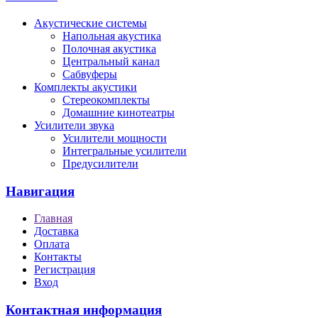
Акустические системы
Напольная акустика
Полочная акустика
Центральный канал
Сабвуферы
Комплекты акустики
Стереокомплекты
Домашние кинотеатры
Усилители звука
Усилители мощности
Интегральные усилители
Предусилители
Навигация
Главная
Доставка
Оплата
Контакты
Регистрация
Вход
Контактная информация