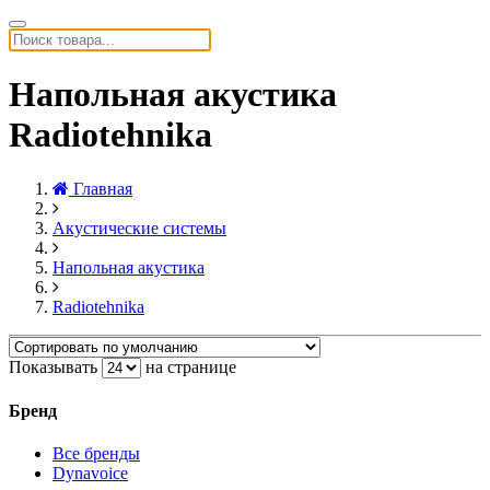
Напольная акустика
Radiotehnika
Главная
Акустические системы
Напольная акустика
Radiotehnika
Показывать
на странице
Бренд
Все бренды
Dynavoice