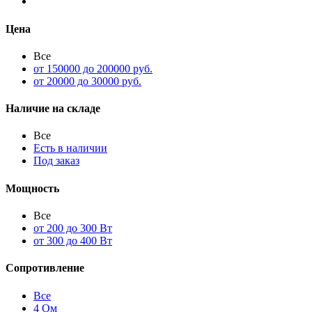
Цена
Все
от 150000 до 200000 руб.
от 20000 до 30000 руб.
Наличие на складе
Все
Есть в наличии
Под заказ
Мощность
Все
от 200 до 300 Вт
от 300 до 400 Вт
Сопротивление
Все
4 Ом