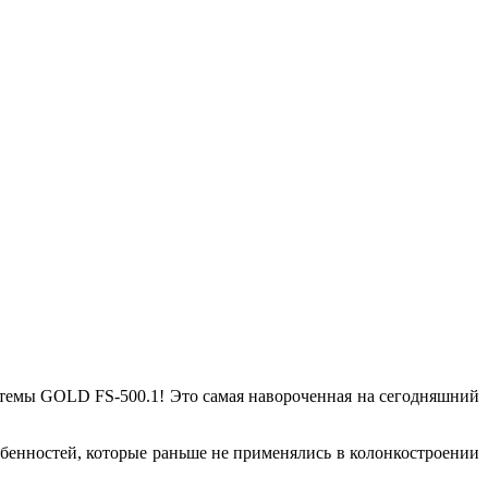
стемы GOLD FS-500.1! Это самая навороченная на сегодняшний
обенностей, которые раньше не применялись в колонкостроении