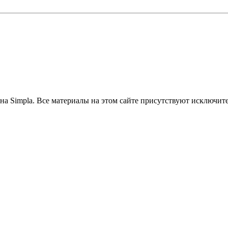
на Simpla. Все материалы на этом сайте присутствуют исключит