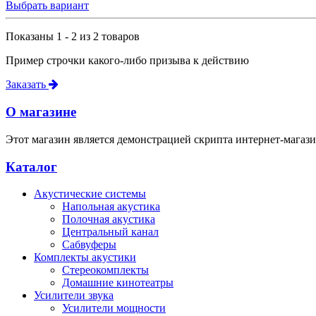
Выбрать вариант
Показаны 1 - 2 из 2 товаров
Пример строчки какого-либо призыва к действию
Заказать
О магазине
Этот магазин является демонстрацией скрипта интернет-магази
Каталог
Акустические системы
Напольная акустика
Полочная акустика
Центральный канал
Сабвуферы
Комплекты акустики
Стереокомплекты
Домашние кинотеатры
Усилители звука
Усилители мощности