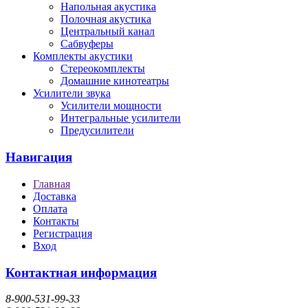
Напольная акустика
Полочная акустика
Центральный канал
Сабвуферы
Комплекты акустики
Стереокомплекты
Домашние кинотеатры
Усилители звука
Усилители мощности
Интегральные усилители
Предусилители
Навигация
Главная
Доставка
Оплата
Контакты
Регистрация
Вход
Контактная информация
8-900-531-99-33