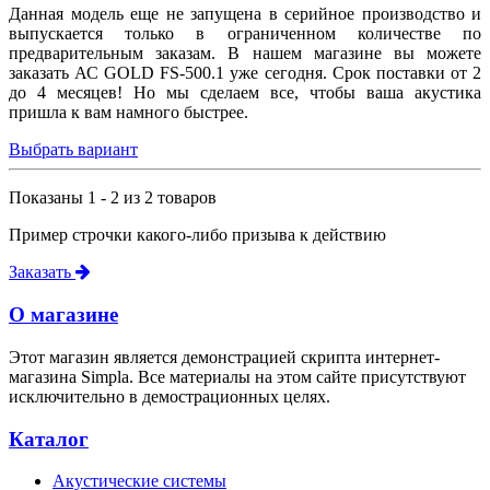
Данная модель еще не запущена в серийное производство и
выпускается только в ограниченном количестве по
предварительным заказам. В нашем магазине вы можете
заказать АС GOLD FS-500.1 уже сегодня. Срок поставки от 2
до 4 месяцев! Но мы сделаем все, чтобы ваша акустика
пришла к вам намного быстрее.
Выбрать вариант
Показаны 1 - 2 из 2 товаров
Пример строчки какого-либо призыва к действию
Заказать
О магазине
Этот магазин является демонстрацией скрипта интернет-
магазина Simpla. Все материалы на этом сайте присутствуют
исключительно в демострационных целях.
Каталог
Акустические системы