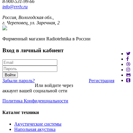
8-900-531-99-66
info@rrrlv.ru
Россия, Вологодская обл.,
г. Череповец, ул. Заречная, 2
Фирменный магазин Radiotehnika в России
Вход в личный кабиент
Войти
Забыли пароль?
Регистрация
Или войдите через
аккаунт вашей социальной сети
Политика Конфиденциальности
Каталог техники
Акустические системы
Напольная акустика