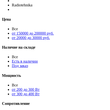
Radiotehnika
Цена
Все
от 150000 до 200000 руб.
от 20000 до 30000 руб.
Наличие на складе
Все
Есть в наличии
Под заказ
Мощность
Все
от 200 до 300 Вт
от 300 до 400 Вт
Сопротивление