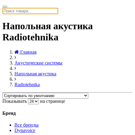
Напольная акустика
Radiotehnika
Главная
Акустические системы
Напольная акустика
Radiotehnika
Показывать
на странице
Бренд
Все бренды
Dynavoice