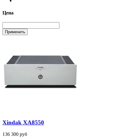
Цена
Xindak XA8550
136 300 руб