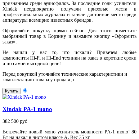
признанием среди аудиофилов. За последние годы усилители
Xindak неоднократно получали призовые места в
профессиональных журналах и заняли достойное место среди
аппаратуры всемирно известных брендов.
Оформляйте покупку прямо сейчас. Для этого поместите
выбранный товар в Корзину и нажмите кнопку «Оформить
заказ».
Не нашли у нас то, что искали? Привезем любые
компоненты Hi-Fi и Hi-End техники на заказ в короткие сроки
и по самой выгодной цене!
Перед покупкой уточняйте технические характеристики и
комплектацию товара у продавца.
Купить
Xindak PA-1 mono
382 500 руб
Встречайте новый моно усилитель мощности PA-1 mono! 80
Вт на накал в чистом классе A. Вес 35 кг.