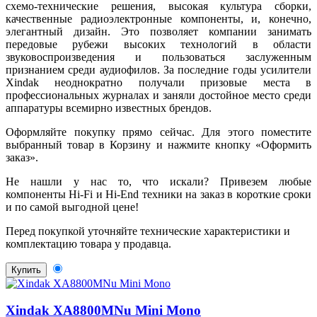
схемо-технические решения, высокая культура сборки,
качественные радиоэлектронные компоненты, и, конечно,
элегантный дизайн. Это позволяет компании занимать
передовые рубежи высоких технологий в области
звуковоспроизведения и пользоваться заслуженным
признанием среди аудиофилов. За последние годы усилители
Xindak неоднократно получали призовые места в
профессиональных журналах и заняли достойное место среди
аппаратуры всемирно известных брендов.
Оформляйте покупку прямо сейчас. Для этого поместите
выбранный товар в Корзину и нажмите кнопку «Оформить
заказ».
Не нашли у нас то, что искали? Привезем любые
компоненты Hi-Fi и Hi-End техники на заказ в короткие сроки
и по самой выгодной цене!
Перед покупкой уточняйте технические характеристики и
комплектацию товара у продавца.
Купить
Xindak XA8800MNu Mini Mono