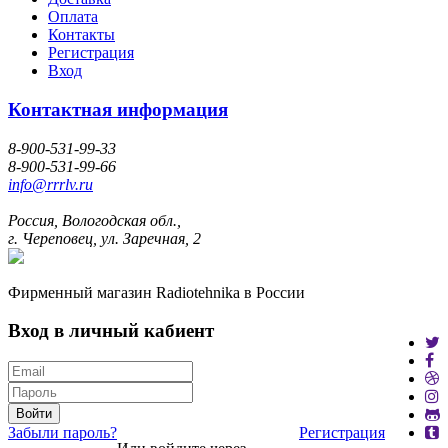
Оплата
Контакты
Регистрация
Вход
Контактная информация
8-900-531-99-33
8-900-531-99-66
info@rrrlv.ru
Россия, Вологодская обл.,
г. Череповец, ул. Заречная, 2
Фирменный магазин Radiotehnika в России
Вход в личный кабиент
Войти
Забыли пароль?
Регистрация