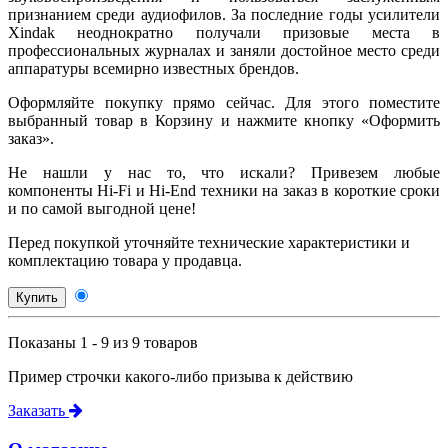
признанием среди аудиофилов. За последние годы усилители
Xindak неоднократно получали призовые места в
профессиональных журналах и заняли достойное место среди
аппаратуры всемирно известных брендов.
Оформляйте покупку прямо сейчас. Для этого поместите
выбранный товар в Корзину и нажмите кнопку «Оформить
заказ».
Не нашли у нас то, что искали? Привезем любые
компоненты Hi-Fi и Hi-End техники на заказ в короткие сроки
и по самой выгодной цене!
Перед покупкой уточняйте технические характеристики и
комплектацию товара у продавца.
Купить
Показаны 1 - 9 из 9 товаров
Пример строчки какого-либо призыва к действию
Заказать