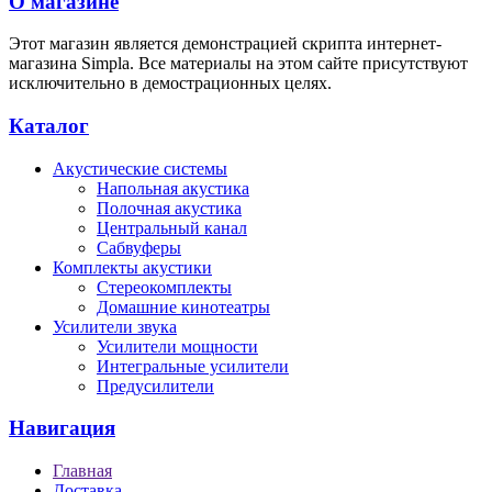
О магазине
Этот магазин является демонстрацией скрипта интернет-
магазина Simpla. Все материалы на этом сайте присутствуют
исключительно в демострационных целях.
Каталог
Акустические системы
Напольная акустика
Полочная акустика
Центральный канал
Сабвуферы
Комплекты акустики
Стереокомплекты
Домашние кинотеатры
Усилители звука
Усилители мощности
Интегральные усилители
Предусилители
Навигация
Главная
Доставка