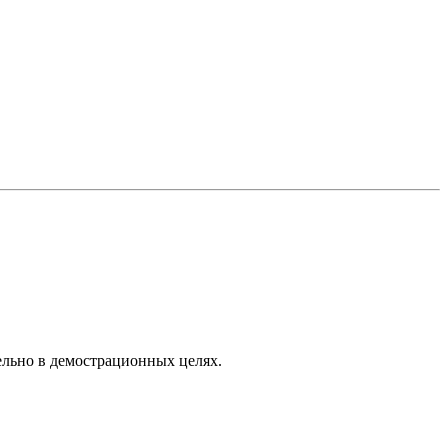
ельно в демострационных целях.