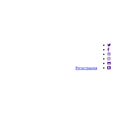
Регистрация