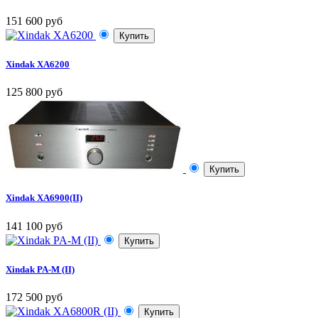
151 600 руб
Купить
Xindak XA6200
125 800 руб
Купить
Xindak XA6900(II)
141 100 руб
Купить
Xindak PA-M (II)
172 500 руб
Купить