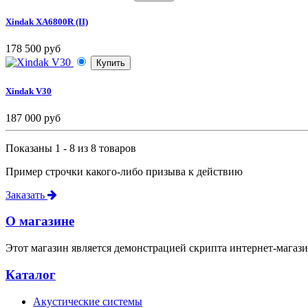
Xindak XA6800R (II)
178 500 руб
Купить
Xindak V30
187 000 руб
Показаны 1 - 8 из 8 товаров
Пример строчки какого-либо призыва к действию
Заказать
О магазине
Этот магазин является демонстрацией скрипта интернет-магази
Каталог
Акустические системы