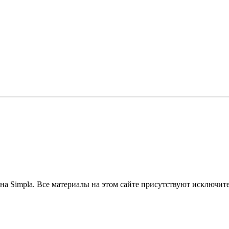
на Simpla. Все материалы на этом сайте присутствуют исключит