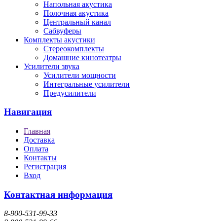
Напольная акустика
Полочная акустика
Центральный канал
Сабвуферы
Комплекты акустики
Стереокомплекты
Домашние кинотеатры
Усилители звука
Усилители мощности
Интегральные усилители
Предусилители
Навигация
Главная
Доставка
Оплата
Контакты
Регистрация
Вход
Контактная информация
8-900-531-99-33