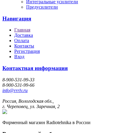
Интегральные усилители
Предусилители
Навигация
Главная
Доставка
Оплата
Контакты
Регистрация
Вход
Контактная информация
8-900-531-99-33
8-900-531-99-66
info@rrrlv.ru
Россия, Вологодская обл.,
г. Череповец, ул. Заречная, 2
Фирменный магазин Radiotehnika в России