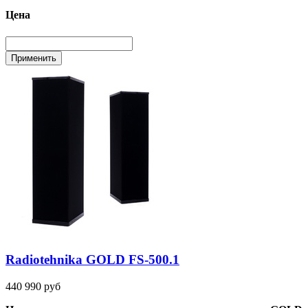
Цена
Radiotehnika GOLD FS-500.1
440 990 руб