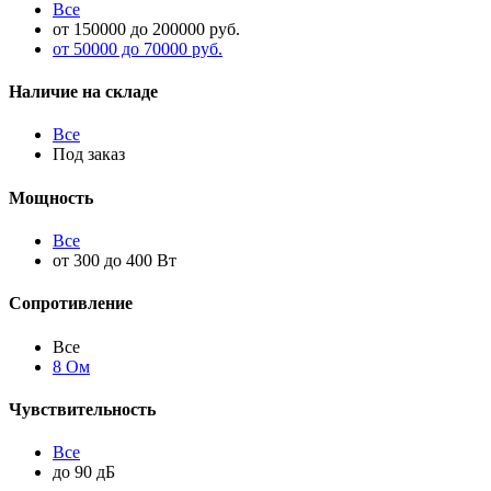
Все
от 150000 до 200000 руб.
от 50000 до 70000 руб.
Наличие на складе
Все
Под заказ
Мощность
Все
от 300 до 400 Вт
Сопротивление
Все
8 Ом
Чувствительность
Все
до 90 дБ