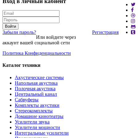
Вход в личный кабиент
Войти
Забыли пароль?
Регистрация
Или войдите через
аккаунт вашей социальной сети
Политика Конфиденциальности
Каталог техники
Акустические системы
Напольная акустика
Полочная акустика
Центральный канал
Сабвуферы
Комплекты акустики
Стереокомплекты
Домашние кинотеатры
Усилители звука
Усилители мощности
Интегральные усилители