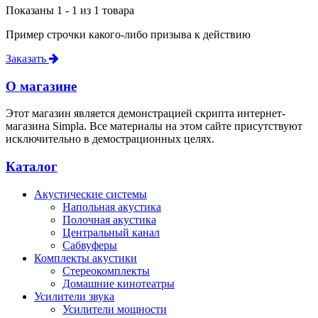
Показаны 1 - 1 из 1 товара
Пример строчки какого-либо призыва к действию
Заказать
О магазине
Этот магазин является демонстрацией скрипта интернет-
магазина Simpla. Все материалы на этом сайте присутствуют
исключительно в демострационных целях.
Каталог
Акустические системы
Напольная акустика
Полочная акустика
Центральный канал
Сабвуферы
Комплекты акустики
Стереокомплекты
Домашние кинотеатры
Усилители звука
Усилители мощности