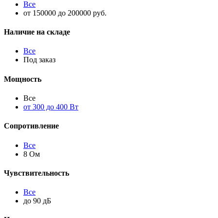
Все
от 150000 до 200000 руб.
Наличие на складе
Все
Под заказ
Мощность
Все
от 300 до 400 Вт
Сопротивление
Все
8 Ом
Чувствительность
Все
до 90 дБ