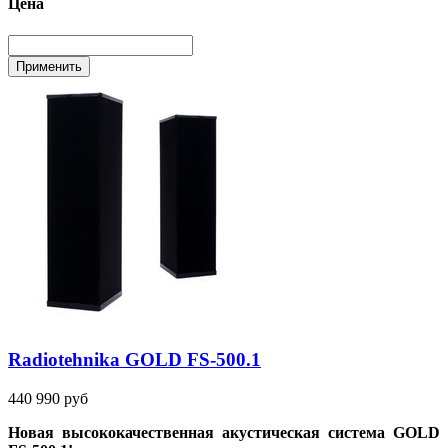
Цена
Radiotehnika GOLD FS-500.1
440 990 руб
Новая высококачественная акустическая система GOLD