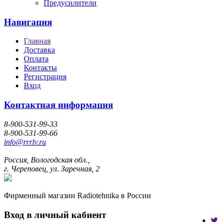
Предусилители
Навигация
Главная
Доставка
Оплата
Контакты
Регистрация
Вход
Контактная информация
8-900-531-99-33
8-900-531-99-66
info@rrrlv.ru
Россия, Вологодская обл.,
г. Череповец, ул. Заречная, 2
Фирменный магазин Radiotehnika в России
Вход в личный кабиент