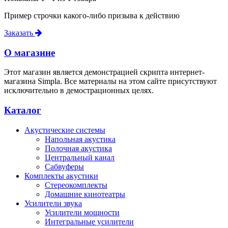
Пример строчки какого-либо призыва к действию
Заказать
О магазине
Этот магазин является демонстрацией скрипта интернет-
магазина Simpla. Все материалы на этом сайте присутствуют
исключительно в демострационных целях.
Каталог
Акустические системы
Напольная акустика
Полочная акустика
Центральный канал
Сабвуферы
Комплекты акустики
Стереокомплекты
Домашние кинотеатры
Усилители звука
Усилители мощности
Интегральные усилители