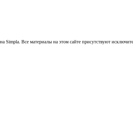
на Simpla. Все материалы на этом сайте присутствуют исключит