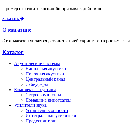
Пример строчки какого-либо призыва к действию
Заказать
О магазине
Этот магазин является демонстрацией скрипта интернет-магази
Каталог
Акустические системы
Напольная акустика
Полочная акустика
Центральный канал
Сабвуферы
Комплекты акустики
Стереокомплекты
Домашние кинотеатры
Усилители звука
Усилители мощности
Интегральные усилители
Предусилители