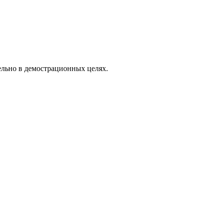
ельно в демострационных целях.