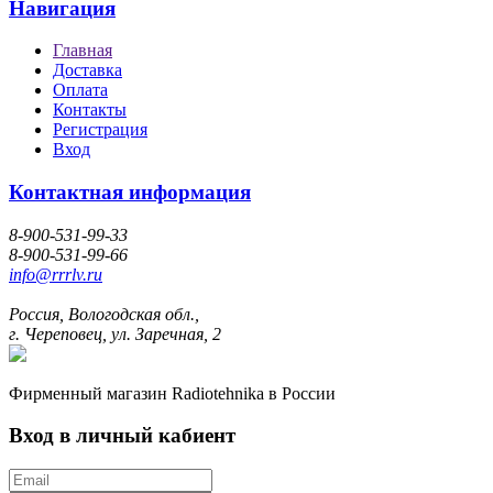
Навигация
Главная
Доставка
Оплата
Контакты
Регистрация
Вход
Контактная информация
8-900-531-99-33
8-900-531-99-66
info@rrrlv.ru
Россия, Вологодская обл.,
г. Череповец, ул. Заречная, 2
Фирменный магазин Radiotehnika в России
Вход в личный кабиент