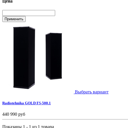
Цена
Выбрать вариант
Radiotehnika GOLD FS-500.1
440 990 руб
Показаны 1 - 1 из 1 товара