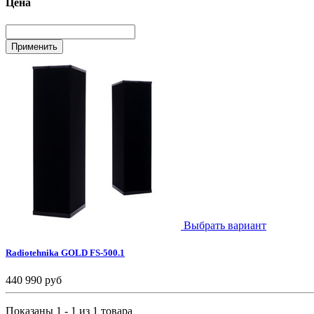
Цена
Выбрать вариант
Radiotehnika GOLD FS-500.1
440 990 руб
Показаны 1 - 1 из 1 товара