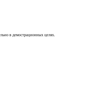
ельно в демострационных целях.