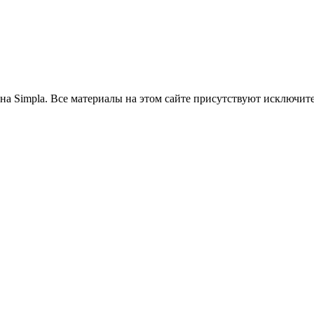
на Simpla. Все материалы на этом сайте присутствуют исключит