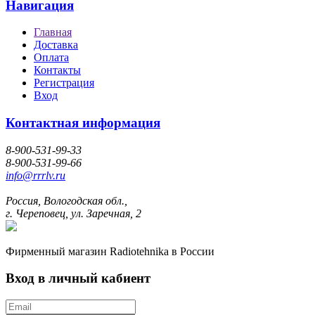
Навигация
Главная
Доставка
Оплата
Контакты
Регистрация
Вход
Контактная информация
8-900-531-99-33
8-900-531-99-66
info@rrrlv.ru
Россия, Вологодская обл.,
г. Череповец, ул. Заречная, 2
Фирменный магазин Radiotehnika в России
Вход в личный кабиент