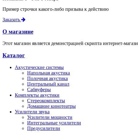
Пример строчки какого-либо призыва к действию
Заказать
О магазине
Этот магазин является демонстрацией скрипта интернет-магази
Каталог
Акустические системы
Напольная акустика
Полочная акустика
Центральный канал
Сабвуферы
Комплекты акустики
Стереокомплекты
Домашние кинотеатры
Усилители звука
Усилители мощности
Интегральные усилители
Предусилители