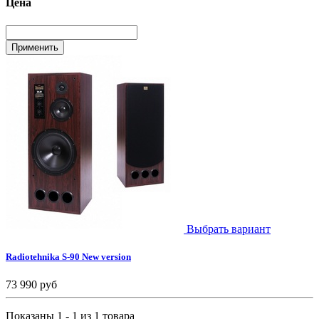
Цена
Выбрать вариант
Radiotehnika S-90 New version
73 990 руб
Показаны 1 - 1 из 1 товара