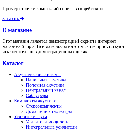
Пример строчки какого-либо призыва к действию
Заказать
О магазине
Этот магазин является демонстрацией скрипта интернет-
магазина Simpla. Все материалы на этом сайте присутствуют
исключительно в демострационных целях.
Каталог
Акустические системы
Напольная акустика
Полочная акустика
Центральный канал
Сабвуферы
Комплекты акустики
Стереокомплекты
Домашние кинотеатры
Усилители звука
Усилители мощности
Интегральные усилители