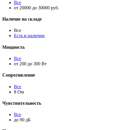
Все
от 20000 до 30000 руб.
Наличие на складе
Все
Есть в наличии
Мощность
Все
от 200 до 300 Вт
Сопротивление
Все
8 Ом
Чувствительность
Все
до 90 дБ