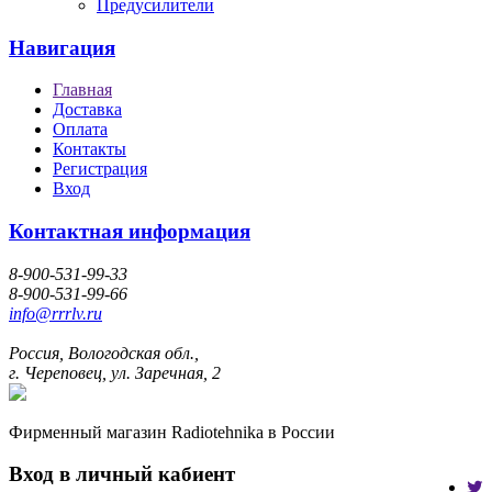
Предусилители
Навигация
Главная
Доставка
Оплата
Контакты
Регистрация
Вход
Контактная информация
8-900-531-99-33
8-900-531-99-66
info@rrrlv.ru
Россия, Вологодская обл.,
г. Череповец, ул. Заречная, 2
Фирменный магазин Radiotehnika в России
Вход в личный кабиент