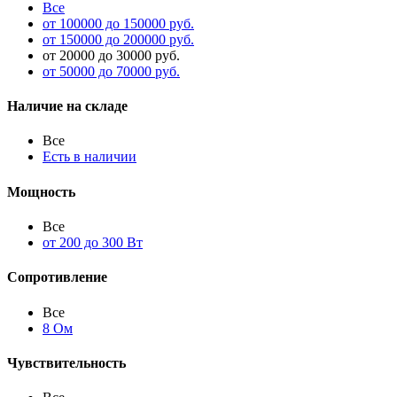
Все
от 100000 до 150000 руб.
от 150000 до 200000 руб.
от 20000 до 30000 руб.
от 50000 до 70000 руб.
Наличие на складе
Все
Есть в наличии
Мощность
Все
от 200 до 300 Вт
Сопротивление
Все
8 Ом
Чувствительность