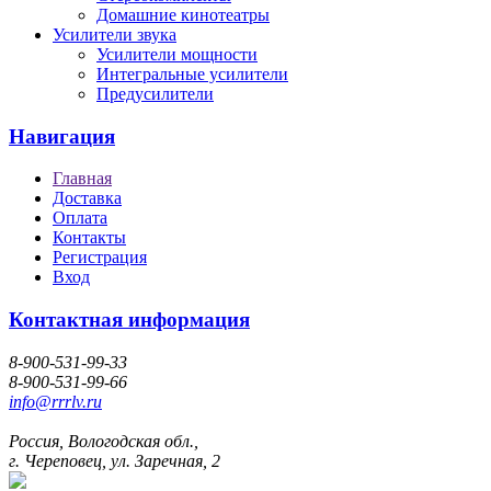
Домашние кинотеатры
Усилители звука
Усилители мощности
Интегральные усилители
Предусилители
Навигация
Главная
Доставка
Оплата
Контакты
Регистрация
Вход
Контактная информация
8-900-531-99-33
8-900-531-99-66
info@rrrlv.ru
Россия, Вологодская обл.,
г. Череповец, ул. Заречная, 2