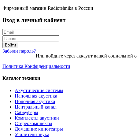
Фирменный магазин Radiotehnika в России
Вход в личный кабиент
Войти
Забыли пароль?
Или войдите через аккаунт вашей социальной с
Политика Конфиденциальности
Каталог техники
Акустические системы
Напольная акустика
Полочная акустика
Центральный канал
Сабвуферы
Комплекты акустики
Стереокомплекты
Домашние кинотеатры
Усилители звука