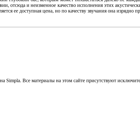
вии, отсюда и неизменное качество исполнения этих акустически
тся ее доступная цена, но по качеству звучания она изрядно пр
на Simpla. Все материалы на этом сайте присутствуют исключит