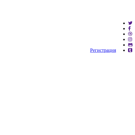
Регистрация