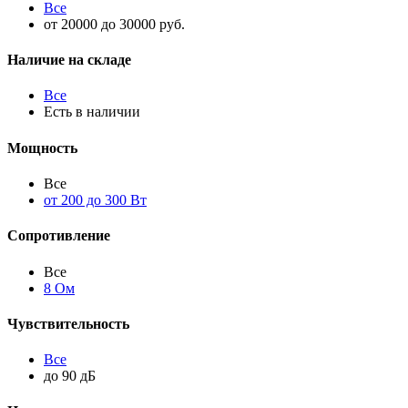
Все
от 20000 до 30000 руб.
Наличие на складе
Все
Есть в наличии
Мощность
Все
от 200 до 300 Вт
Сопротивление
Все
8 Ом
Чувствительность
Все
до 90 дБ