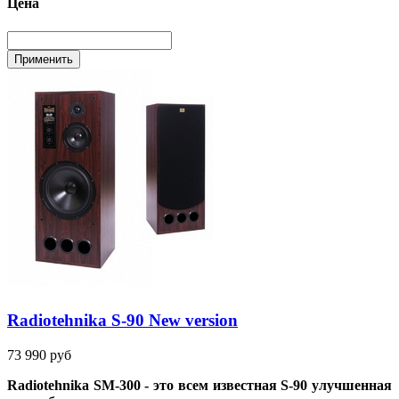
Цена
Radiotehnika S-90 New version
73 990 руб
Radiotehnika SM-300 - это всем известная S-90 улучшенная