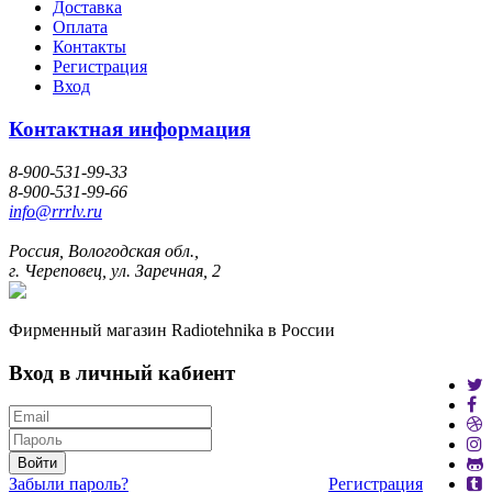
Доставка
Оплата
Контакты
Регистрация
Вход
Контактная информация
8-900-531-99-33
8-900-531-99-66
info@rrrlv.ru
Россия, Вологодская обл.,
г. Череповец, ул. Заречная, 2
Фирменный магазин Radiotehnika в России
Вход в личный кабиент
Войти
Забыли пароль?
Регистрация