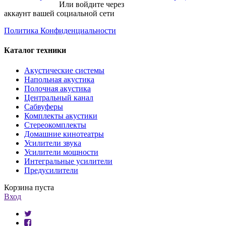
Или войдите через
аккаунт вашей социальной сети
Политика Конфиденциальности
Каталог техники
Акустические системы
Напольная акустика
Полочная акустика
Центральный канал
Сабвуферы
Комплекты акустики
Стереокомплекты
Домашние кинотеатры
Усилители звука
Усилители мощности
Интегральные усилители
Предусилители
Корзина пуста
Вход