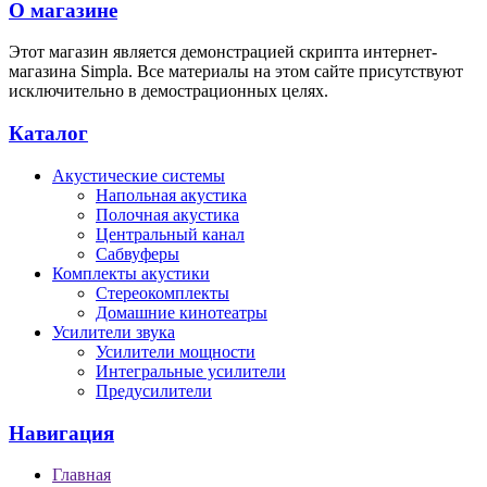
О магазине
Этот магазин является демонстрацией скрипта интернет-
магазина Simpla. Все материалы на этом сайте присутствуют
исключительно в демострационных целях.
Каталог
Акустические системы
Напольная акустика
Полочная акустика
Центральный канал
Сабвуферы
Комплекты акустики
Стереокомплекты
Домашние кинотеатры
Усилители звука
Усилители мощности
Интегральные усилители
Предусилители
Навигация
Главная