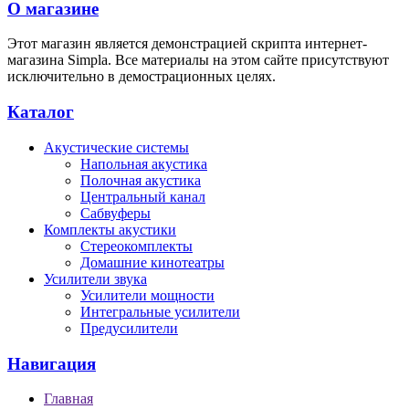
О магазине
Этот магазин является демонстрацией скрипта интернет-
магазина Simpla. Все материалы на этом сайте присутствуют
исключительно в демострационных целях.
Каталог
Акустические системы
Напольная акустика
Полочная акустика
Центральный канал
Сабвуферы
Комплекты акустики
Стереокомплекты
Домашние кинотеатры
Усилители звука
Усилители мощности
Интегральные усилители
Предусилители
Навигация
Главная