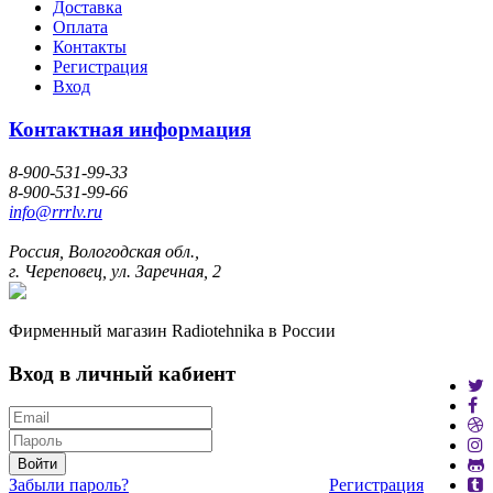
Доставка
Оплата
Контакты
Регистрация
Вход
Контактная информация
8-900-531-99-33
8-900-531-99-66
info@rrrlv.ru
Россия, Вологодская обл.,
г. Череповец, ул. Заречная, 2
Фирменный магазин Radiotehnika в России
Вход в личный кабиент
Войти
Забыли пароль?
Регистрация