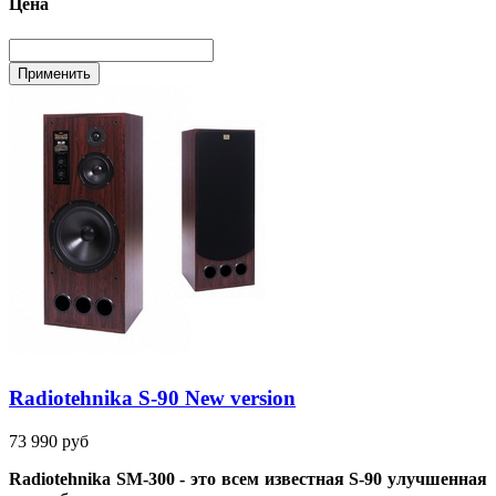
Цена
Radiotehnika S-90 New version
73 990 руб
Radiotehnika SM-300 - это всем известная S-90 улучшенная