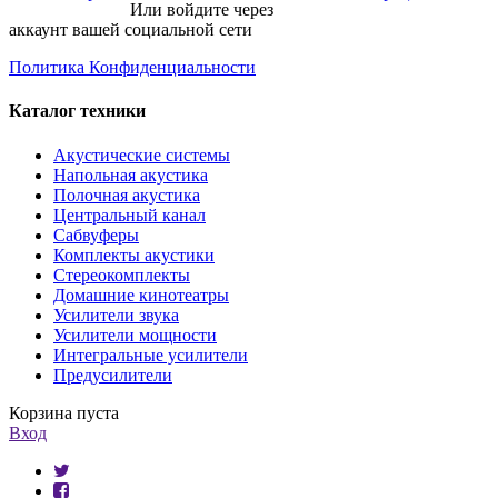
Или войдите через
аккаунт вашей социальной сети
Политика Конфиденциальности
Каталог техники
Акустические системы
Напольная акустика
Полочная акустика
Центральный канал
Сабвуферы
Комплекты акустики
Стереокомплекты
Домашние кинотеатры
Усилители звука
Усилители мощности
Интегральные усилители
Предусилители
Корзина пуста
Вход