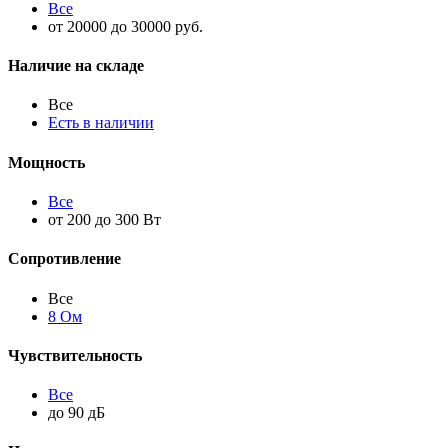
Все
от 20000 до 30000 руб.
Наличие на складе
Все
Есть в наличии
Мощность
Все
от 200 до 300 Вт
Сопротивление
Все
8 Ом
Чувствительность
Все
до 90 дБ