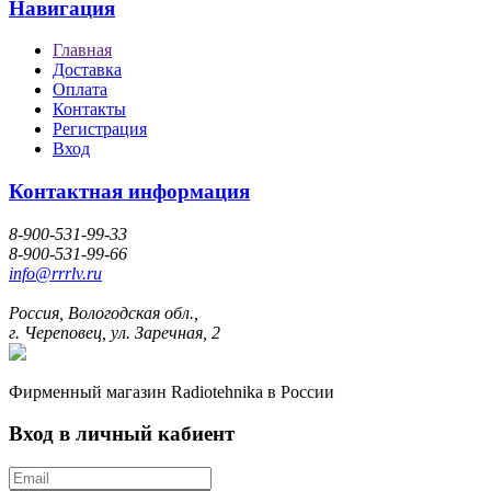
Навигация
Главная
Доставка
Оплата
Контакты
Регистрация
Вход
Контактная информация
8-900-531-99-33
8-900-531-99-66
info@rrrlv.ru
Россия, Вологодская обл.,
г. Череповец, ул. Заречная, 2
Фирменный магазин Radiotehnika в России
Вход в личный кабиент