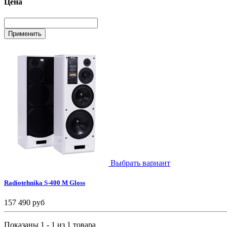
Цена
Выбрать вариант
Radiotehnika S-400 M Gloss
157 490 руб
Показаны 1 - 1 из 1 товара