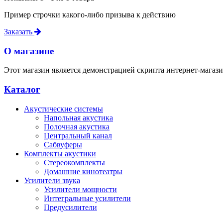
Пример строчки какого-либо призыва к действию
Заказать
О магазине
Этот магазин является демонстрацией скрипта интернет-магази
Каталог
Акустические системы
Напольная акустика
Полочная акустика
Центральный канал
Сабвуферы
Комплекты акустики
Стереокомплекты
Домашние кинотеатры
Усилители звука
Усилители мощности
Интегральные усилители
Предусилители