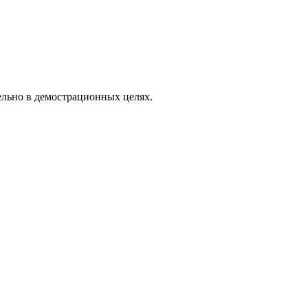
ельно в демострационных целях.