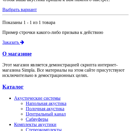
Выбрать вариант
Показаны 1 - 1 из 1 товара
Пример строчки какого-либо призыва к действию
Заказать
О магазине
Этот магазин является демонстрацией скрипта интернет-
магазина Simpla. Все материалы на этом сайте присутствуют
исключительно в демострационных целях.
Каталог
Акустические системы
Напольная акустика
Полочная акустика
Центральный канал
Сабвуферы
Комплекты акустики
Стереокомплекты