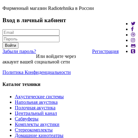
Фирменный магазин Radiotehnika в России
Вход в личный кабиент
Войти
Забыли пароль?
Регистрация
Или войдите через
аккаунт вашей социальной сети
Политика Конфиденциальности
Каталог техники
Акустические системы
Напольная акустика
Полочная акустика
Центральный канал
Сабвуферы
Комплекты акустики
Стереокомплекты
Домашние кинотеатры