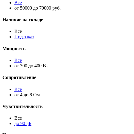
Все
от 50000 до 70000 руб.
Наличие на складе
Все
Под заказ
Мощность
Все
от 300 до 400 Вт
Сопротивление
Все
от 4 до 8 Ом
Чувствительность
Все
до 90 дБ