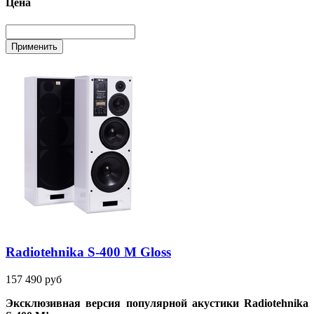
Цена
Radiotehnika S-400 M Gloss
157 490 руб
Эксклюзивная версия популярной акустики
Radiotehnika