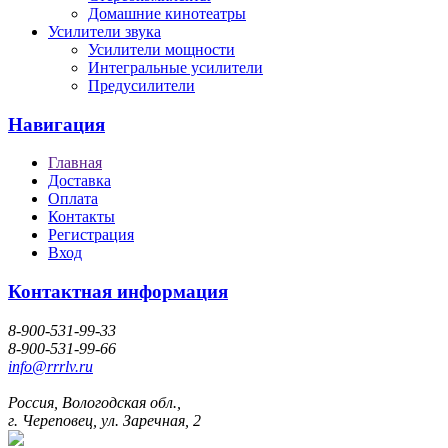
Домашние кинотеатры
Усилители звука
Усилители мощности
Интегральные усилители
Предусилители
Навигация
Главная
Доставка
Оплата
Контакты
Регистрация
Вход
Контактная информация
8-900-531-99-33
8-900-531-99-66
info@rrrlv.ru
Россия, Вологодская обл.,
г. Череповец, ул. Заречная, 2