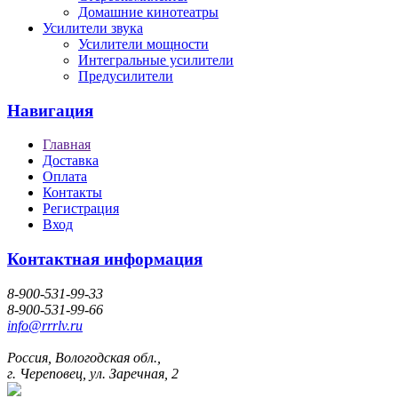
Домашние кинотеатры
Усилители звука
Усилители мощности
Интегральные усилители
Предусилители
Навигация
Главная
Доставка
Оплата
Контакты
Регистрация
Вход
Контактная информация
8-900-531-99-33
8-900-531-99-66
info@rrrlv.ru
Россия, Вологодская обл.,
г. Череповец, ул. Заречная, 2