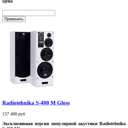
Цена
Radiotehnika S-400 M Gloss
157 490 руб
Эксклюзивная версия популярной акустики
Radiotehnika