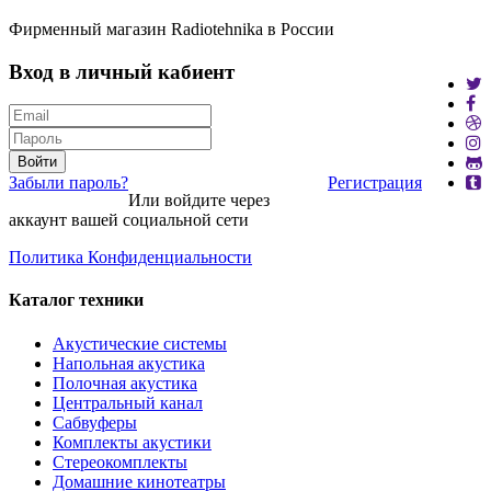
Фирменный магазин Radiotehnika в России
Вход в личный кабиент
Войти
Забыли пароль?
Регистрация
Или войдите через
аккаунт вашей социальной сети
Политика Конфиденциальности
Каталог техники
Акустические системы
Напольная акустика
Полочная акустика
Центральный канал
Сабвуферы
Комплекты акустики
Стереокомплекты
Домашние кинотеатры