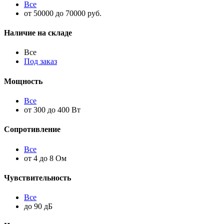
Все
от 50000 до 70000 руб.
Наличие на складе
Все
Под заказ
Мощность
Все
от 300 до 400 Вт
Сопротивление
Все
от 4 до 8 Ом
Чувствительность
Все
до 90 дБ