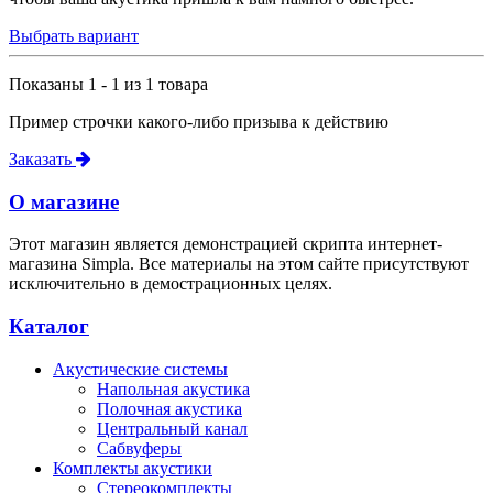
Выбрать вариант
Показаны 1 - 1 из 1 товара
Пример строчки какого-либо призыва к действию
Заказать
О магазине
Этот магазин является демонстрацией скрипта интернет-
магазина Simpla. Все материалы на этом сайте присутствуют
исключительно в демострационных целях.
Каталог
Акустические системы
Напольная акустика
Полочная акустика
Центральный канал
Сабвуферы
Комплекты акустики
Стереокомплекты