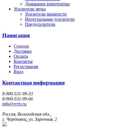
Домашние кинотеатры
Усилители звука
Усилители мощности
Интегральные усилители
Предусилители
Навигация
Главная
Доставка
Оплата
Контакты
Регистрация
Вход
Контактная информация
8-900-531-99-33
8-900-531-99-66
info@rrrlv.ru
Россия, Вологодская обл.,
г. Череповец, ул. Заречная, 2