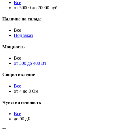
Все
от 50000 до 70000 руб.
Наличие на складе
Все
Под заказ
Мощность
Все
от 300 до 400 Вт
Сопротивление
Все
от 4 до 8 Ом
Чувствительность
Все
до 90 дБ