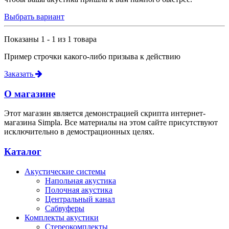
Выбрать вариант
Показаны 1 - 1 из 1 товара
Пример строчки какого-либо призыва к действию
Заказать
О магазине
Этот магазин является демонстрацией скрипта интернет-
магазина Simpla. Все материалы на этом сайте присутствуют
исключительно в демострационных целях.
Каталог
Акустические системы
Напольная акустика
Полочная акустика
Центральный канал
Сабвуферы
Комплекты акустики
Стереокомплекты