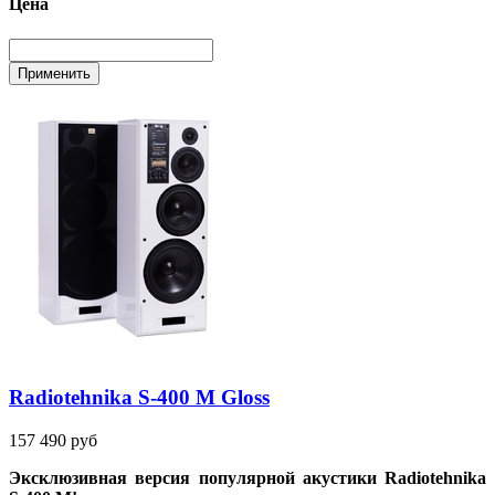
Цена
Radiotehnika S-400 M Gloss
157 490 руб
Эксклюзивная версия популярной акустики
Radiotehnika