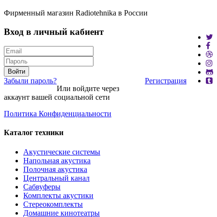
Фирменный магазин Radiotehnika в России
Вход в личный кабиент
Войти
Забыли пароль?
Регистрация
Или войдите через
аккаунт вашей социальной сети
Политика Конфиденциальности
Каталог техники
Акустические системы
Напольная акустика
Полочная акустика
Центральный канал
Сабвуферы
Комплекты акустики
Стереокомплекты
Домашние кинотеатры