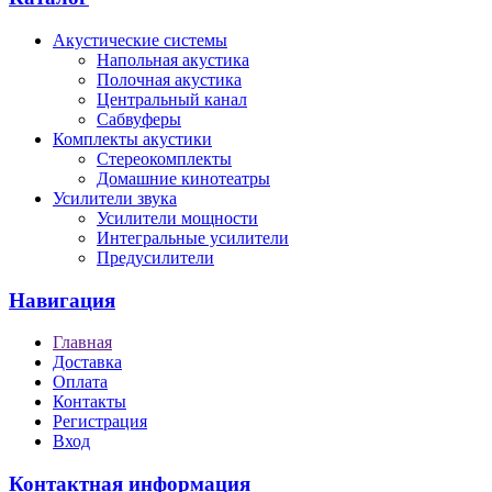
Акустические системы
Напольная акустика
Полочная акустика
Центральный канал
Сабвуферы
Комплекты акустики
Стереокомплекты
Домашние кинотеатры
Усилители звука
Усилители мощности
Интегральные усилители
Предусилители
Навигация
Главная
Доставка
Оплата
Контакты
Регистрация
Вход
Контактная информация