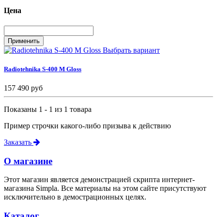
Цена
Выбрать вариант
Radiotehnika S-400 M Gloss
157 490 руб
Показаны 1 - 1 из 1 товара
Пример строчки какого-либо призыва к действию
Заказать
О магазине
Этот магазин является демонстрацией скрипта интернет-
магазина Simpla. Все материалы на этом сайте присутствуют
исключительно в демострационных целях.
Каталог