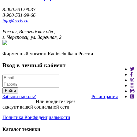
8-900-531-99-33
8-900-531-99-66
info@rrrlv.ru
Россия, Вологодская обл.,
г. Череповец, ул. Заречная, 2
Фирменный магазин Radiotehnika в России
Вход в личный кабиент
Войти
Забыли пароль?
Регистрация
Или войдите через
аккаунт вашей социальной сети
Политика Конфиденциальности
Каталог техники