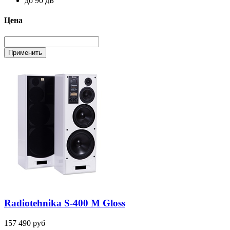
до 90 дБ
Цена
Radiotehnika S-400 M Gloss
157 490 руб