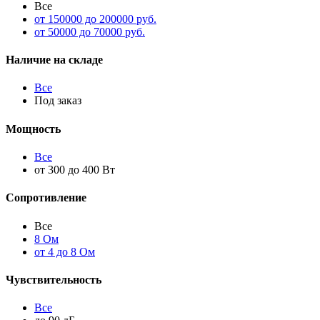
Все
от 150000 до 200000 руб.
от 50000 до 70000 руб.
Наличие на складе
Все
Под заказ
Мощность
Все
от 300 до 400 Вт
Сопротивление
Все
8 Ом
от 4 до 8 Ом
Чувствительность
Все