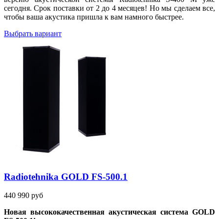
сегодня. Срок поставки от 2 до 4 месяцев! Но мы сделаем все,
чтобы ваша акустика пришла к вам намного быстрее.
Выбрать вариант
Radiotehnika GOLD FS-500.1
440 990 руб
Новая высококачественная акустическая система GOLD