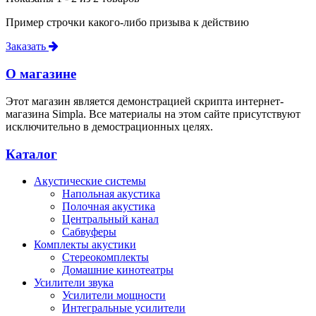
Пример строчки какого-либо призыва к действию
Заказать
О магазине
Этот магазин является демонстрацией скрипта интернет-
магазина Simpla. Все материалы на этом сайте присутствуют
исключительно в демострационных целях.
Каталог
Акустические системы
Напольная акустика
Полочная акустика
Центральный канал
Сабвуферы
Комплекты акустики
Стереокомплекты
Домашние кинотеатры
Усилители звука
Усилители мощности
Интегральные усилители