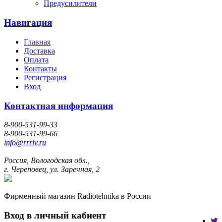
Предусилители
Навигация
Главная
Доставка
Оплата
Контакты
Регистрация
Вход
Контактная информация
8-900-531-99-33
8-900-531-99-66
info@rrrlv.ru
Россия, Вологодская обл.,
г. Череповец, ул. Заречная, 2
Фирменный магазин Radiotehnika в России
Вход в личный кабиент