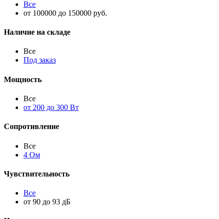
Все
от 100000 до 150000 руб.
Наличие на складе
Все
Под заказ
Мощность
Все
от 200 до 300 Вт
Сопротивление
Все
4 Ом
Чувствительность
Все
от 90 до 93 дБ