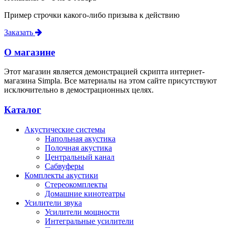
Пример строчки какого-либо призыва к действию
Заказать
О магазине
Этот магазин является демонстрацией скрипта интернет-
магазина Simpla. Все материалы на этом сайте присутствуют
исключительно в демострационных целях.
Каталог
Акустические системы
Напольная акустика
Полочная акустика
Центральный канал
Сабвуферы
Комплекты акустики
Стереокомплекты
Домашние кинотеатры
Усилители звука
Усилители мощности
Интегральные усилители