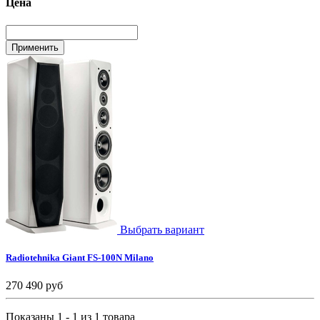
Цена
Выбрать вариант
Radiotehnika Giant FS-100N Milano
270 490 руб
Показаны 1 - 1 из 1 товара