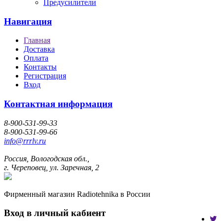
Предусилители
Навигация
Главная
Доставка
Оплата
Контакты
Регистрация
Вход
Контактная информация
8-900-531-99-33
8-900-531-99-66
info@rrrlv.ru
Россия, Вологодская обл.,
г. Череповец, ул. Заречная, 2
Фирменный магазин Radiotehnika в России
Вход в личный кабиент