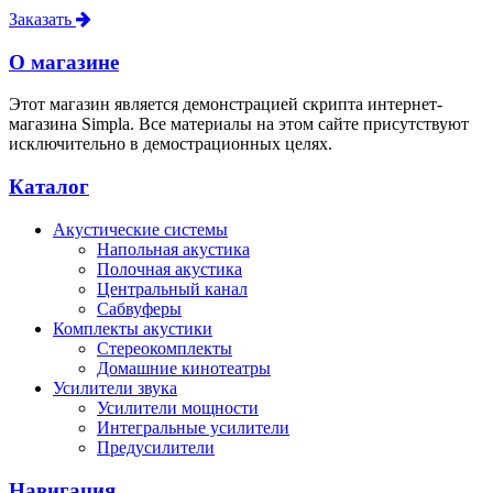
Заказать
О магазине
Этот магазин является демонстрацией скрипта интернет-
магазина Simpla. Все материалы на этом сайте присутствуют
исключительно в демострационных целях.
Каталог
Акустические системы
Напольная акустика
Полочная акустика
Центральный канал
Сабвуферы
Комплекты акустики
Стереокомплекты
Домашние кинотеатры
Усилители звука
Усилители мощности
Интегральные усилители
Предусилители
Навигация