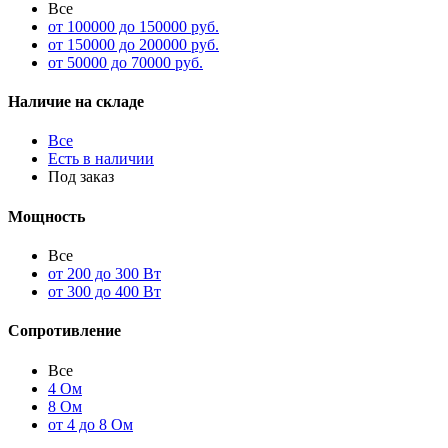
Все
от 100000 до 150000 руб.
от 150000 до 200000 руб.
от 50000 до 70000 руб.
Наличие на складе
Все
Есть в наличии
Под заказ
Мощность
Все
от 200 до 300 Вт
от 300 до 400 Вт
Сопротивление
Все
4 Ом
8 Ом
от 4 до 8 Ом