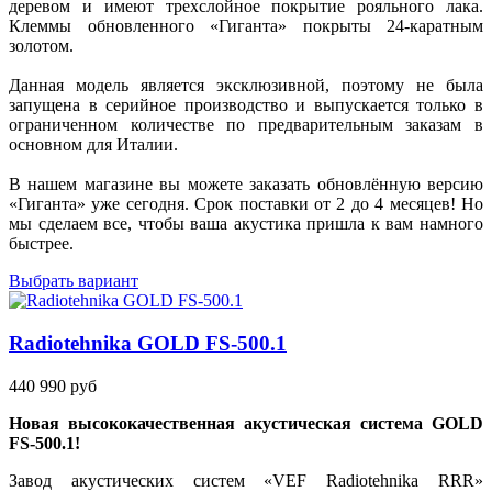
деревом и имеют трехслойное покрытие рояльного лака.
Клеммы обновленного «Гиганта» покрыты 24-каратным
золотом.
Данная модель является эксклюзивной, поэтому не была
запущена в серийное производство и выпускается только в
ограниченном количестве по предварительным заказам в
основном для Италии.
В нашем магазине вы можете заказать обновлённую версию
«Гиганта» уже сегодня. Срок поставки от 2 до 4 месяцев! Но
мы сделаем все, чтобы ваша акустика пришла к вам намного
быстрее.
Выбрать вариант
Radiotehnika GOLD FS-500.1
440 990 руб
Новая высококачественная акустическая система GOLD
FS-500.1!
Завод акустических систем «VEF Radiotehnika RRR»