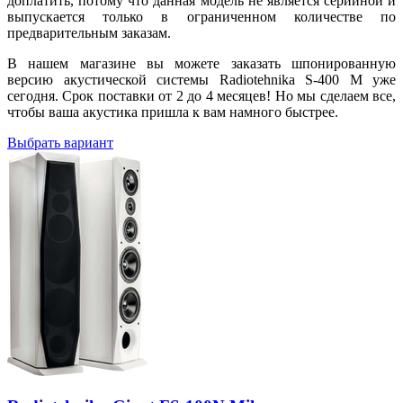
доплатить, потому что данная модель не является серийной и
выпускается только в ограниченном количестве по
предварительным заказам.
В нашем магазине вы можете заказать шпонированную
версию акустической системы Radiotehnika S-400 M уже
сегодня. Срок поставки от 2 до 4 месяцев! Но мы сделаем все,
чтобы ваша акустика пришла к вам намного быстрее.
Выбрать вариант