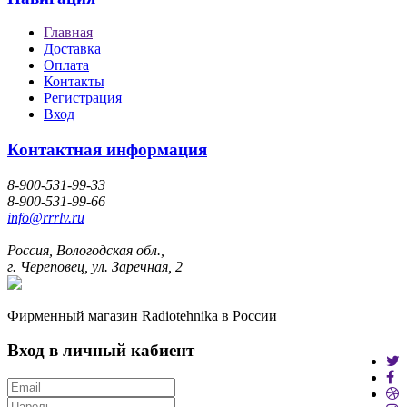
Главная
Доставка
Оплата
Контакты
Регистрация
Вход
Контактная информация
8-900-531-99-33
8-900-531-99-66
info@rrrlv.ru
Россия, Вологодская обл.,
г. Череповец, ул. Заречная, 2
Фирменный магазин Radiotehnika в России
Вход в личный кабиент