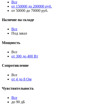
Все
от 150000 до 200000 руб.
от 50000 до 70000 руб.
Наличие на складе
Все
Под заказ
Мощность
Все
от 300 до 400 Вт
Сопротивление
Все
от 4 до 8 Ом
Чувствительность
Все
до 90 дБ