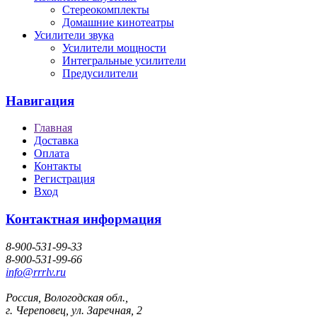
Стереокомплекты
Домашние кинотеатры
Усилители звука
Усилители мощности
Интегральные усилители
Предусилители
Навигация
Главная
Доставка
Оплата
Контакты
Регистрация
Вход
Контактная информация
8-900-531-99-33
8-900-531-99-66
info@rrrlv.ru
Россия, Вологодская обл.,
г. Череповец, ул. Заречная, 2