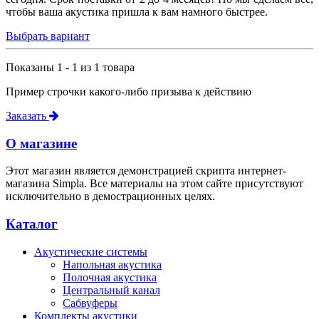
чтобы ваша акустика пришла к вам намного быстрее.
Выбрать вариант
Показаны 1 - 1 из 1 товара
Пример строчки какого-либо призыва к действию
Заказать
О магазине
Этот магазин является демонстрацией скрипта интернет-
магазина Simpla. Все материалы на этом сайте присутствуют
исключительно в демострационных целях.
Каталог
Акустические системы
Напольная акустика
Полочная акустика
Центральный канал
Сабвуферы
Комплекты акустики