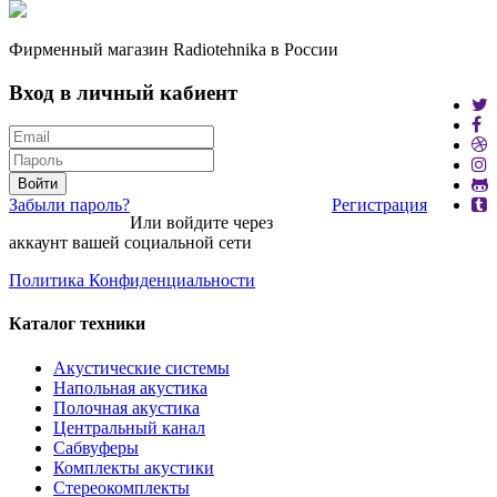
Фирменный магазин Radiotehnika в России
Вход в личный кабиент
Войти
Забыли пароль?
Регистрация
Или войдите через
аккаунт вашей социальной сети
Политика Конфиденциальности
Каталог техники
Акустические системы
Напольная акустика
Полочная акустика
Центральный канал
Сабвуферы
Комплекты акустики
Стереокомплекты