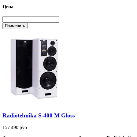
Цена
Radiotehnika S-400 M Gloss
157 490 руб