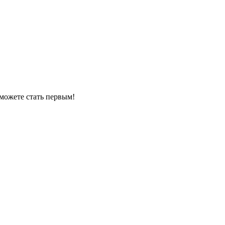
можете стать первым!