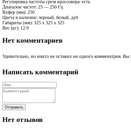
Регулировка частоты среза кроссовера: есть
Диапазон частот: 25 — 250 Гц
Вуфер (мм): 250
Цвета в наличии: черный, белый, дуб
Габариты (мм): 325 x 325 x 325
Вес (кг): 12.9
Нет комментариев
Удивительно, но никто не оставил ни одного комменатрия. Вы 
Написать комментарий
Отправить
Нет отзывов