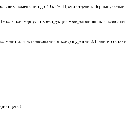
льших помещений до 40 кв/м. Цвета отделки: Черный, белый,
. Небольшой корпус и конструкция «закрытый ящик» позволяет
подходит для использования в конфигурации 2.1 или в составе
дной цене!