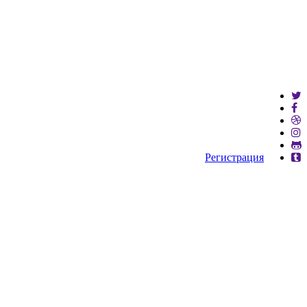
Регистрация