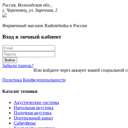
Россия, Вологодская обл.,
г. Череповец, ул. Заречная, 2
Фирменный магазин Radiotehnika в России
Вход в личный кабиент
Войти
Забыли пароль?
Или войдите через аккаунт вашей социальной с
Политика Конфиденциальности
Каталог техники
Акустические системы
Напольная акустика
Полочная акустика
Центральный канал
Сабвуферы