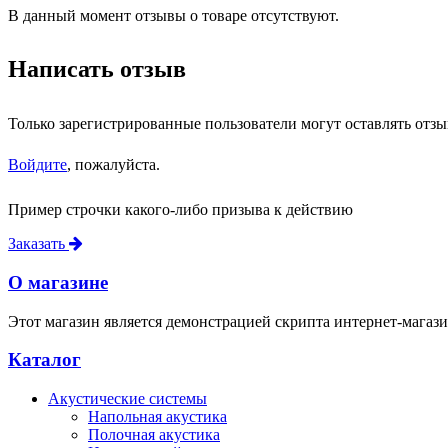
В данный момент отзывы о товаре отсутствуют.
Написать отзыв
Только зарегистрированные пользователи могут оставлять отзы
Войдите
, пожалуйста.
Пример строчки какого-либо призыва к действию
Заказать
О магазине
Этот магазин является демонстрацией скрипта интернет-магази
Каталог
Акустические системы
Напольная акустика
Полочная акустика