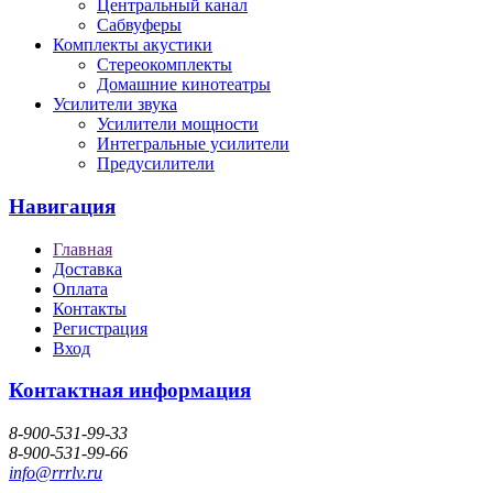
Центральный канал
Сабвуферы
Комплекты акустики
Стереокомплекты
Домашние кинотеатры
Усилители звука
Усилители мощности
Интегральные усилители
Предусилители
Навигация
Главная
Доставка
Оплата
Контакты
Регистрация
Вход
Контактная информация
8-900-531-99-33
8-900-531-99-66
info@rrrlv.ru