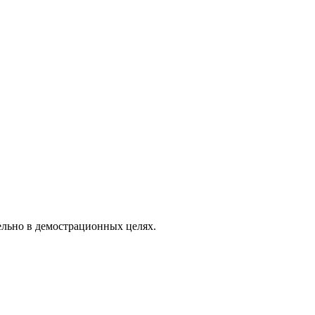
ельно в демострационных целях.