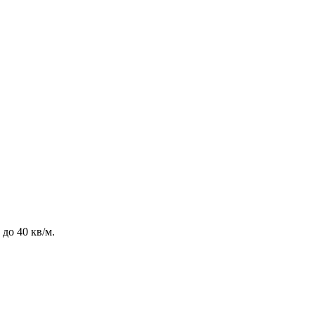
до 40 кв/м.