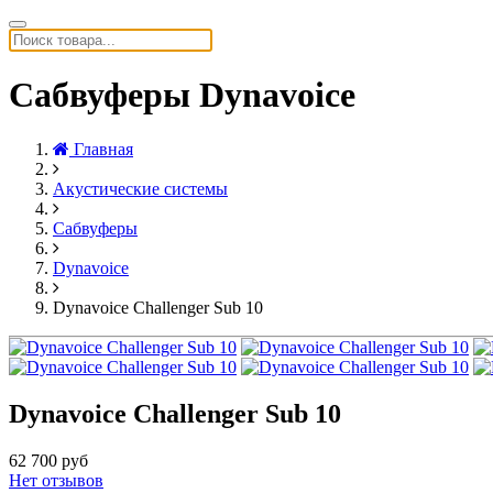
Сабвуферы Dynavoice
Главная
Акустические системы
Сабвуферы
Dynavoice
Dynavoice Challenger Sub 10
Dynavoice Challenger Sub 10
62 700 руб
Нет отзывов