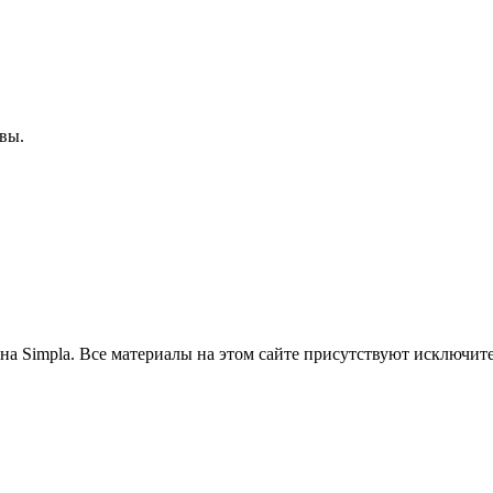
вы.
на Simpla. Все материалы на этом сайте присутствуют исключит