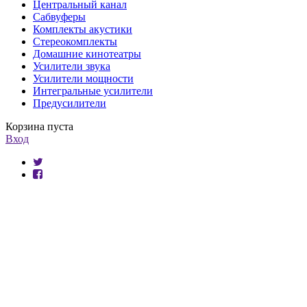
Центральный канал
Сабвуферы
Комплекты акустики
Стереокомплекты
Домашние кинотеатры
Усилители звука
Усилители мощности
Интегральные усилители
Предусилители
Корзина пуста
Вход