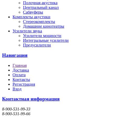
Полочная акустика
Центральный канал
Сабвуферы
Комплекты акустики
Стереокомплекты
Домашние кинотеатры
Усилители звука
Усилители мощности
Интегральные усилители
Предусилители
Навигация
Главная
Доставка
Оплата
Контакты
Регистрация
Вход
Контактная информация
8-900-531-99-33
8-900-531-99-66