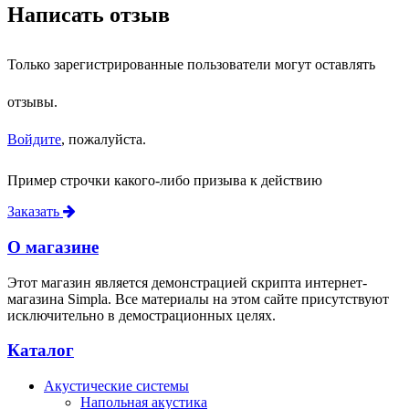
Написать отзыв
Только зарегистрированные пользователи могут оставлять
отзывы.
Войдите
, пожалуйста.
Пример строчки какого-либо призыва к действию
Заказать
О магазине
Этот магазин является демонстрацией скрипта интернет-
магазина Simpla. Все материалы на этом сайте присутствуют
исключительно в демострационных целях.
Каталог
Акустические системы
Напольная акустика