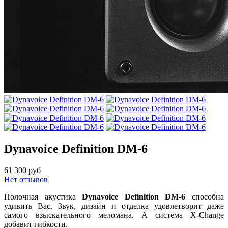
Dynavoice Definition DM-6
61 300 руб
Нет отзывов
Полочная акустика
Dynavoice Definition DM-6
способна
удивить Вас. Звук, дизайн и отделка удовлетворит даже
самого взыскательного меломана. А система X-Change
добавит гибкости.