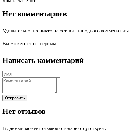
Комплект: 2 шт
Нет комментариев
Удивительно, но никто не оставил ни одного комменатрия.
Вы можете стать первым!
Написать комментарий
Отправить
Нет отзывов
В данный момент отзывы о товаре отсутствуют.