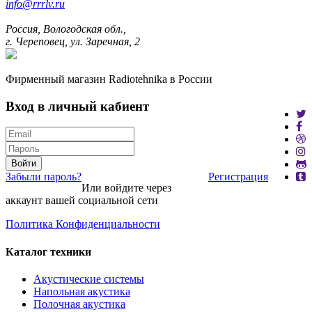
info@rrrlv.ru
Россия, Вологодская обл.,
г. Череповец, ул. Заречная, 2
Фирменный магазин Radiotehnika в России
Вход в личный кабиент
Войти
Забыли пароль?
Регистрация
Или войдите через
аккаунт вашей социальной сети
Политика Конфиденциальности
Каталог техники
Акустические системы
Напольная акустика
Полочная акустика