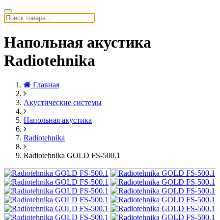
Напольная акустика
Radiotehnika
Главная
Акустические системы
Напольная акустика
Radiotehnika
Radiotehnika GOLD FS-500.1