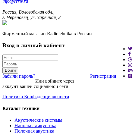
info@rrrlv.ru
Россия, Вологодская обл.,
г. Череповец, ул. Заречная, 2
Фирменный магазин Radiotehnika в России
Вход в личный кабиент
Войти
Забыли пароль?
Регистрация
Или войдите через
аккаунт вашей социальной сети
Политика Конфиденциальности
Каталог техники
Акустические системы
Напольная акустика
Полочная акустика