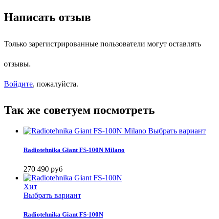
Написать отзыв
Только зарегистрированные пользователи могут оставлять
отзывы.
Войдите
, пожалуйста.
Так же советуем посмотреть
Выбрать вариант
Radiotehnika Giant FS-100N Milano
270 490 руб
Хит
Выбрать вариант
Radiotehnika Giant FS-100N