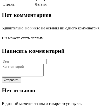
Страна
Латвия
Нет комментариев
Удивительно, но никто не оставил ни одного комменатрия.
Вы можете стать первым!
Написать комментарий
Отправить
Нет отзывов
В данный момент отзывы о товаре отсутствуют.