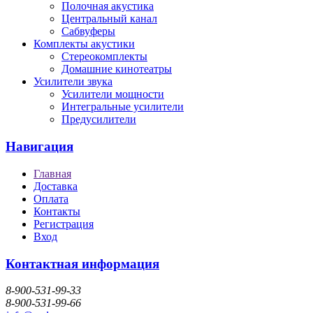
Полочная акустика
Центральный канал
Сабвуферы
Комплекты акустики
Стереокомплекты
Домашние кинотеатры
Усилители звука
Усилители мощности
Интегральные усилители
Предусилители
Навигация
Главная
Доставка
Оплата
Контакты
Регистрация
Вход
Контактная информация
8-900-531-99-33
8-900-531-99-66