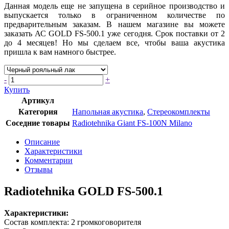
Данная модель еще не запущена в серийное производство и
выпускается только в ограниченном количестве по
предварительным заказам. В нашем магазине вы можете
заказать АС GOLD FS-500.1 уже сегодня. Срок поставки от 2
до 4 месяцев! Но мы сделаем все, чтобы ваша акустика
пришла к вам намного быстрее.
-
+
Купить
Артикул
Категория
Напольная акустика
,
Стереокомплекты
Соседние товары
Radiotehnika Giant FS-100N Milano
Описание
Характеристики
Комментарии
Отзывы
Radiotehnika GOLD FS-500.1
Характеристики:
Состав комплекта: 2 громкоговорителя