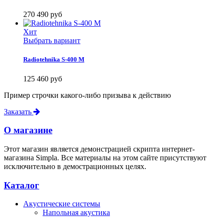
270 490 руб
Хит
Выбрать вариант
Radiotehnika S-400 M
125 460 руб
Пример строчки какого-либо призыва к действию
Заказать
О магазине
Этот магазин является демонстрацией скрипта интернет-
магазина Simpla. Все материалы на этом сайте присутствуют
исключительно в демострационных целях.
Каталог
Акустические системы
Напольная акустика