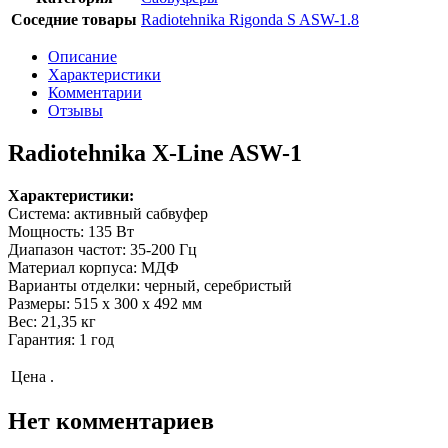
Соседние товары
Radiotehnika Rigonda S ASW-1.8
Описание
Характеристики
Комментарии
Отзывы
Radiotehnika X-Line ASW-1
Характеристики:
Система: активный сабвуфер
Мощность: 135 Вт
Диапазон частот: 35-200 Гц
Материал корпуса: МДФ
Варианты отделки: черный, серебристый
Размеры: 515 x 300 x 492 мм
Вес: 21,35 кг
Гарантия: 1 год
Цена
.
Нет комментариев