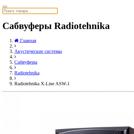
Сабвуферы Radiotehnika
Главная
Акустические системы
Сабвуферы
Radiotehnika
Radiotehnika X-Line ASW-1