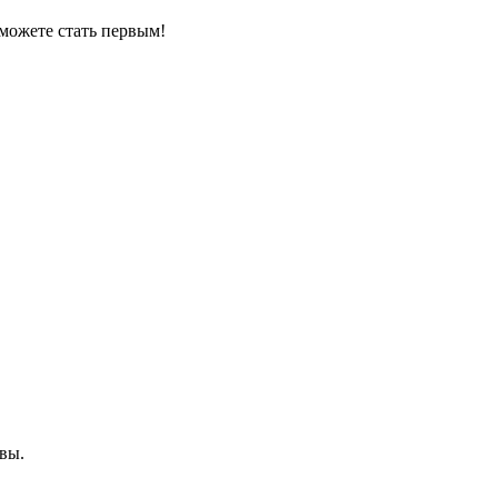
можете стать первым!
вы.