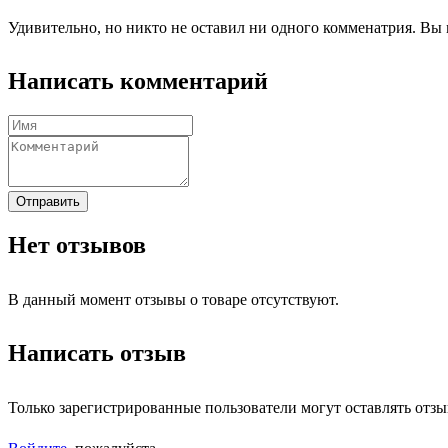
Удивительно, но никто не оставил ни одного комменатрия. Вы 
Написать комментарий
Отправить
Нет отзывов
В данный момент отзывы о товаре отсутствуют.
Написать отзыв
Только зарегистрированные пользователи могут оставлять отзы