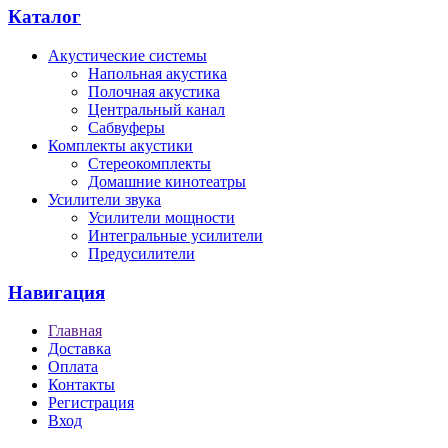
Каталог
Акустические системы
Напольная акустика
Полочная акустика
Центральный канал
Сабвуферы
Комплекты акустики
Стереокомплекты
Домашние кинотеатры
Усилители звука
Усилители мощности
Интегральные усилители
Предусилители
Навигация
Главная
Доставка
Оплата
Контакты
Регистрация
Вход