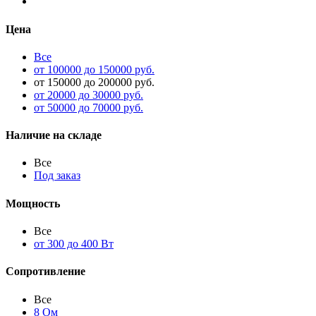
Цена
Все
от 100000 до 150000 руб.
от 150000 до 200000 руб.
от 20000 до 30000 руб.
от 50000 до 70000 руб.
Наличие на складе
Все
Под заказ
Мощность
Все
от 300 до 400 Вт
Сопротивление
Все
8 Ом