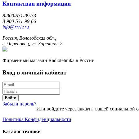
Контактная информация
8-900-531-99-33
8-900-531-99-66
info@rrrlv.ru
Россия, Вологодская обл.,
г. Череповец, ул. Заречная, 2
Фирменный магазин Radiotehnika в России
Вход в личный кабиент
Войти
Забыли пароль?
Или войдите через аккаунт вашей социальной с
Политика Конфиденциальности
Каталог техники