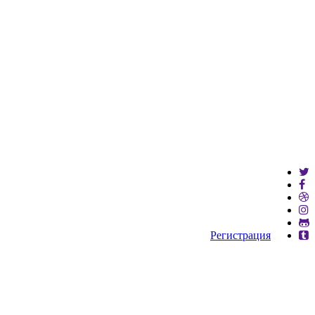
Регистрация